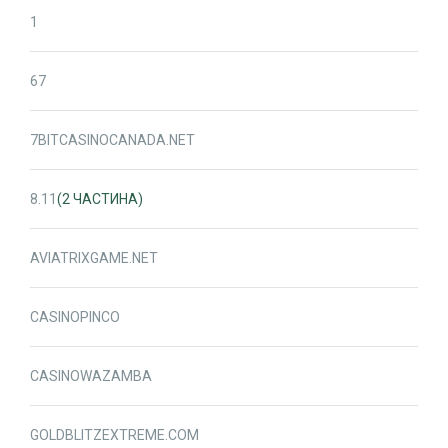
1
67
7BITCASINOCANADA.NET
8.11
(2 ЧАСТИНА)
AVIATRIXGAME.NET
CASINOPINCO
CASINOWAZAMBA
GOLDBLITZEXTREME.COM