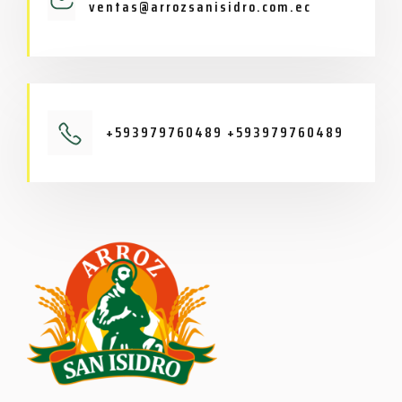
ventas@arrozsanisidro.com.ec
+593979760489 +593979760489