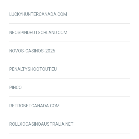
LUCKYHUNTERCANADA.COM
NEOSPINDEUTSCHLAND.COM
NOVOS-CASINOS-2025
PENALTYSHOOTOUT.EU
PINCO
RETROBETCANADA.COM
ROLLXOCASINOAUSTRALIA.NET