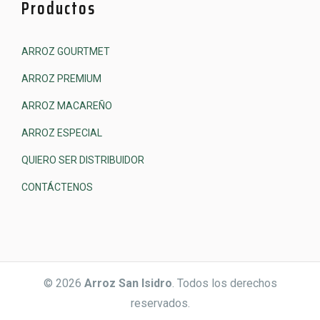
Productos
ARROZ GOURTMET
ARROZ PREMIUM
ARROZ MACAREÑO
ARROZ ESPECIAL
QUIERO SER DISTRIBUIDOR
CONTÁCTENOS
© 2026
Arroz San Isidro
. Todos los derechos
reservados.