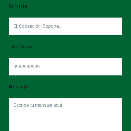
Servicio
Teléfonos
Mensaje