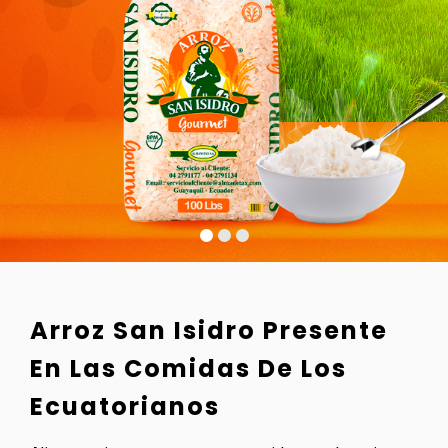
Arroz San Isidro Presente
En Las Comidas De Los
Ecuatorianos