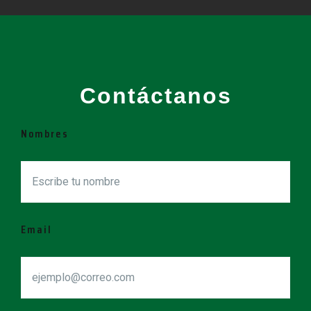
Contáctanos
Nombres
Email