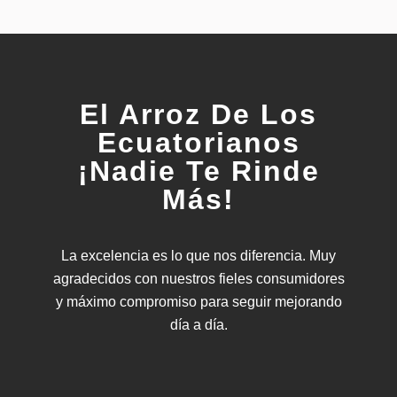
El Arroz De Los
Ecuatorianos
¡Nadie Te Rinde
Más!
La excelencia es lo que nos diferencia. Muy
agradecidos con nuestros fieles consumidores
y máximo compromiso para seguir mejorando
día a día.