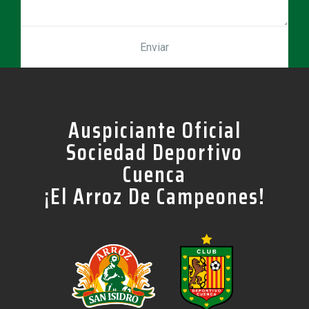
Auspiciante Oficial
Sociedad Deportivo
Cuenca
¡El Arroz De Campeones!