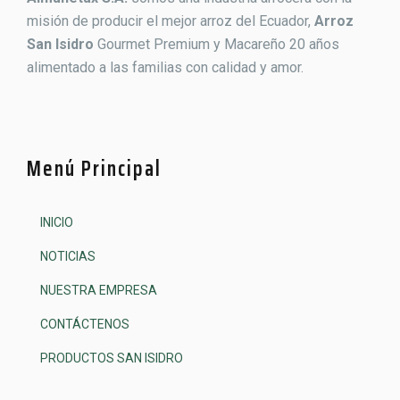
misión de producir el mejor arroz del Ecuador,
Arroz
San Isidro
Gourmet Premium y Macareño 20 años
alimentado a las familias con calidad y amor.
Menú Principal
INICIO
NOTICIAS
NUESTRA EMPRESA
CONTÁCTENOS
PRODUCTOS SAN ISIDRO