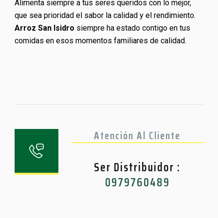
Alimenta siempre a tus seres queridos con lo mejor,
que sea prioridad el sabor la calidad y el rendimiento.
Arroz San Isidro
siempre ha estado contigo en tus
comidas en esos momentos familiares de calidad.
Atención Al Cliente
Ser Distribuidor :
0979760489