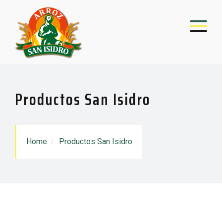
Productos San Isidro
Home
Productos San Isidro