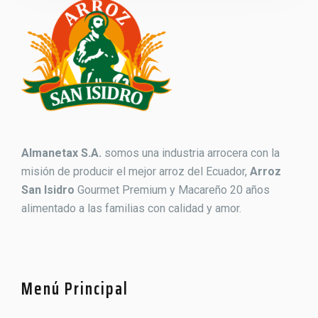
Almanetax S.A.
somos una industria arrocera con la
misión de producir el mejor arroz del Ecuador,
Arroz
San Isidro
Gourmet Premium y Macareño 20 años
alimentado a las familias con calidad y amor.
Menú Principal