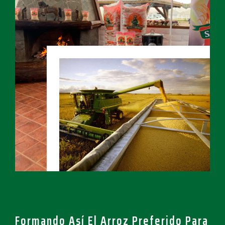
Formando Así El Arroz Preferido Para