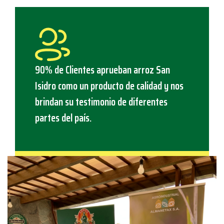
90% de Clientes aprueban arroz San
Isidro como un producto de calidad y nos
brindan su testimonio de diferentes
partes del país.