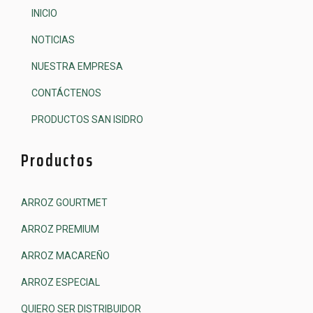
INICIO
NOTICIAS
NUESTRA EMPRESA
CONTÁCTENOS
PRODUCTOS SAN ISIDRO
Productos
ARROZ GOURTMET
ARROZ PREMIUM
ARROZ MACAREÑO
ARROZ ESPECIAL
QUIERO SER DISTRIBUIDOR