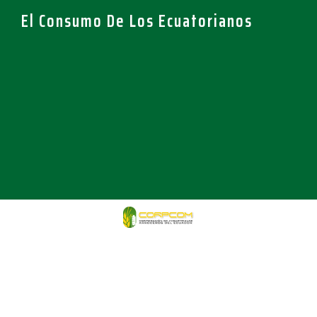
El Consumo De Los Ecuatorianos