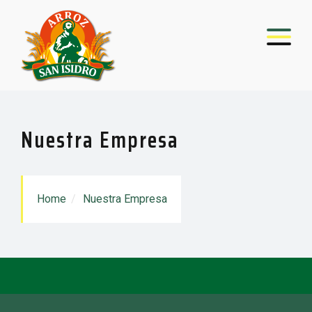
Nuestra Empresa
Home
Nuestra Empresa