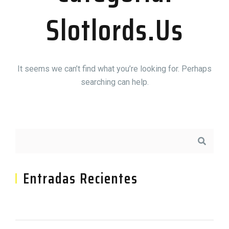
Slotlords.us
It seems we can’t find what you’re looking for. Perhaps
searching can help.
Asides
Entradas Recientes