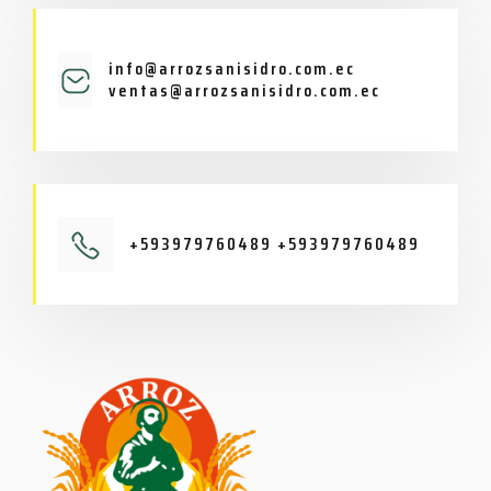
info@arrozsanisidro.com.ec
ventas@arrozsanisidro.com.ec
+593979760489 +593979760489