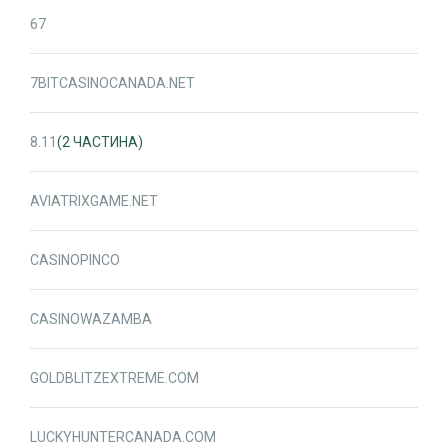
67
7BITCASINOCANADA.NET
8.11
(2 ЧАСТИНА)
AVIATRIXGAME.NET
CASINOPINCO
CASINOWAZAMBA
GOLDBLITZEXTREME.COM
LUCKYHUNTERCANADA.COM