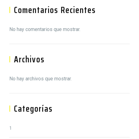
Comentarios Recientes
No hay comentarios que mostrar.
Archivos
No hay archivos que mostrar.
Categorías
1