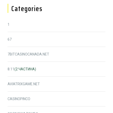
Categories
1
67
7BITCASINOCANADA.NET
8.11
(2 ЧАСТИНА)
AVIATRIXGAME.NET
CASINOPINCO