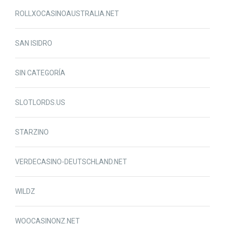
ROLLXOCASINOAUSTRALIA.NET
SAN ISIDRO
SIN CATEGORÍA
SLOTLORDS.US
STARZINO
VERDECASINO-DEUTSCHLAND.NET
WILDZ
WOOCASINONZ.NET