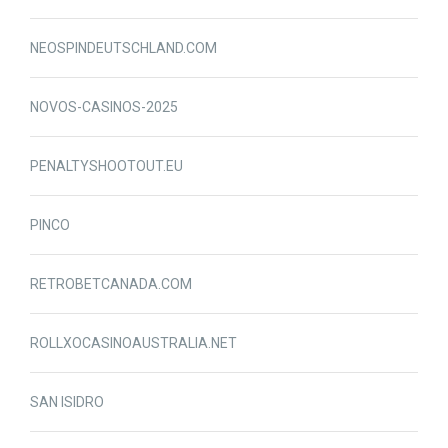
NEOSPINDEUTSCHLAND.COM
NOVOS-CASINOS-2025
PENALTYSHOOTOUT.EU
PINCO
RETROBETCANADA.COM
ROLLXOCASINOAUSTRALIA.NET
SAN ISIDRO