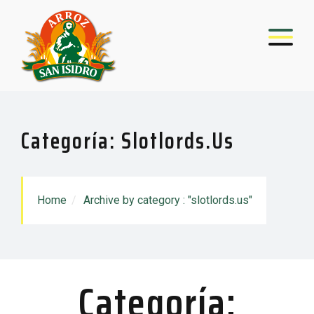
Skip to content
Categoría: Slotlords.us
Home
Archive by category : "slotlords.us"
Categoría: