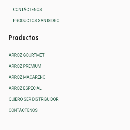
CONTÁCTENOS
PRODUCTOS SAN ISIDRO
Productos
ARROZ GOURTMET
ARROZ PREMIUM
ARROZ MACAREÑO
ARROZ ESPECIAL
QUIERO SER DISTRIBUIDOR
CONTÁCTENOS