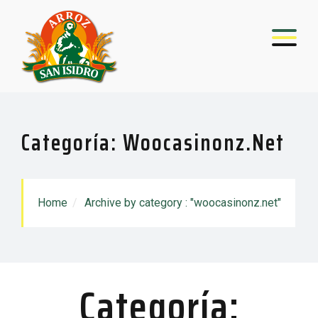
Skip to content
Categoría: Woocasinonz.net
Home
Archive by category : "woocasinonz.net"
Categoría: