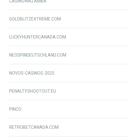
CASINOWAZAMBA
GOLDBLITZEXTREME.COM
LUCKYHUNTERCANADA.COM
NEOSPINDEUTSCHLAND.COM
NOVOS-CASINOS-2025
PENALTYSHOOTOUT.EU
PINCO
RETROBETCANADA.COM