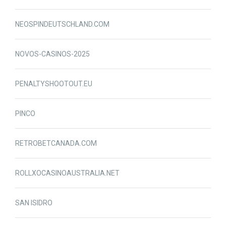
NEOSPINDEUTSCHLAND.COM
NOVOS-CASINOS-2025
PENALTYSHOOTOUT.EU
PINCO
RETROBETCANADA.COM
ROLLXOCASINOAUSTRALIA.NET
SAN ISIDRO