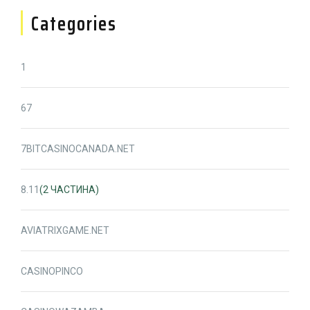
Categories
1
67
7BITCASINOCANADA.NET
8.11
(2 ЧАСТИНА)
AVIATRIXGAME.NET
CASINOPINCO